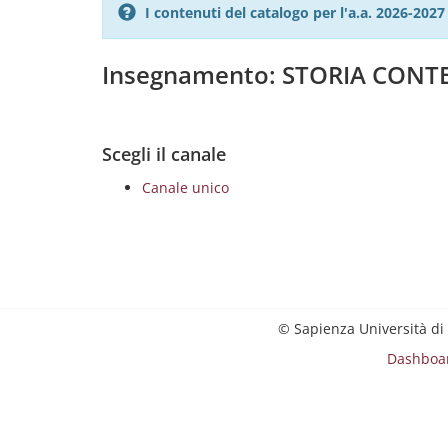
I contenuti del catalogo per l'a.a. 2026-20
Insegnamento: STORIA CON
Scegli il canale
Canale unico
© Sapienza Università di
Dashboa