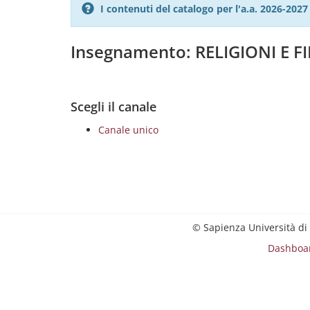
I contenuti del catalogo per l'a.a. 2026-20
Insegnamento: RELIGIONI E F
Scegli il canale
Canale unico
© Sapienza Università di
Dashboa