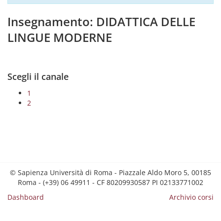
Insegnamento: DIDATTICA DELLE
LINGUE MODERNE
Scegli il canale
1
2
© Sapienza Università di Roma - Piazzale Aldo Moro 5, 00185
Roma - (+39) 06 49911 - CF 80209930587 PI 02133771002
Dashboard
Archivio corsi