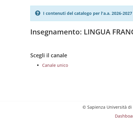
I contenuti del catalogo per l'a.a. 2026-20
Insegnamento: LINGUA FRANC
Scegli il canale
Canale unico
© Sapienza Università di
Dashboa