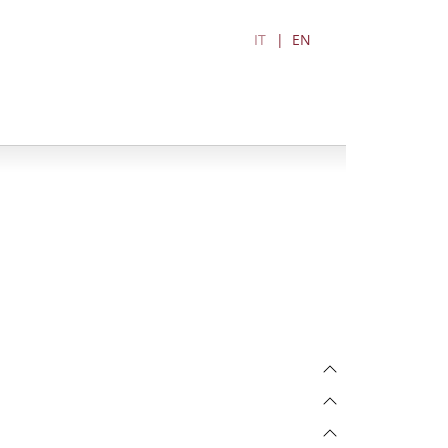
IT
EN