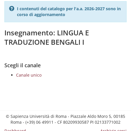
I contenuti del catalogo per l'a.a. 2026-2027 sono in
corso di aggiornamento
Insegnamento: LINGUA E
TRADUZIONE BENGALI I
Scegli il canale
Canale unico
© Sapienza Università di Roma - Piazzale Aldo Moro 5, 00185
Roma - (+39) 06 49911 - CF 80209930587 PI 02133771002
Dashboard
Archivio corsi