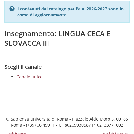
I contenuti del catalogo per l'a.a. 2026-2027 sono in
corso di aggiornamento
Insegnamento: LINGUA CECA E
SLOVACCA III
Scegli il canale
Canale unico
© Sapienza Università di Roma - Piazzale Aldo Moro 5, 00185
Roma - (+39) 06 49911 - CF 80209930587 PI 02133771002
Dashboard
Archivio corsi