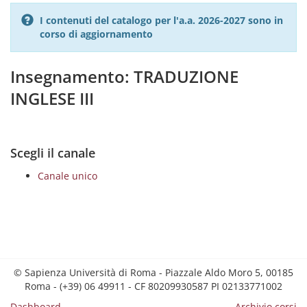
I contenuti del catalogo per l'a.a. 2026-2027 sono in
corso di aggiornamento
Insegnamento: TRADUZIONE
INGLESE III
Scegli il canale
Canale unico
© Sapienza Università di Roma - Piazzale Aldo Moro 5, 00185
Roma - (+39) 06 49911 - CF 80209930587 PI 02133771002
Dashboard
Archivio corsi