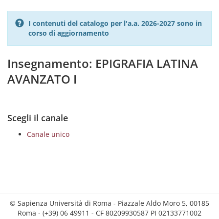
I contenuti del catalogo per l'a.a. 2026-2027 sono in
corso di aggiornamento
Insegnamento: EPIGRAFIA LATINA
AVANZATO I
Scegli il canale
Canale unico
© Sapienza Università di Roma - Piazzale Aldo Moro 5, 00185
Roma - (+39) 06 49911 - CF 80209930587 PI 02133771002