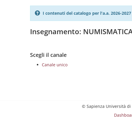
I contenuti del catalogo per l'a.a. 2026-20
Insegnamento: NUMISMATIC
Scegli il canale
Canale unico
© Sapienza Università di
Dashboa