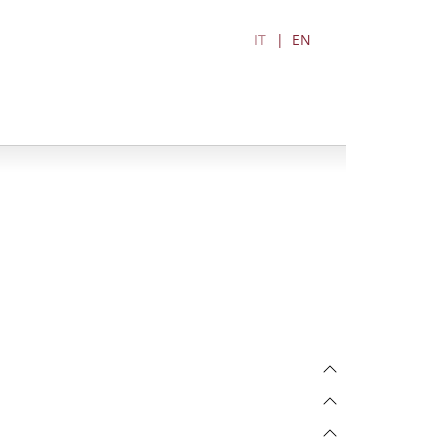
IT
EN