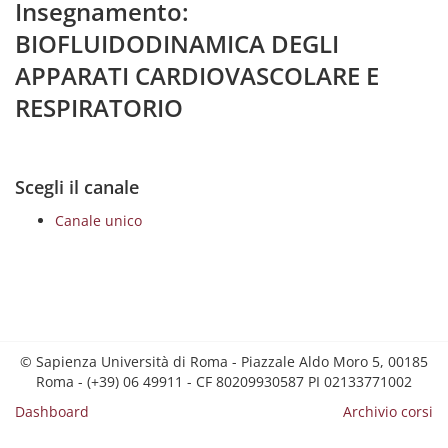
Insegnamento:
BIOFLUIDODINAMICA DEGLI
APPARATI CARDIOVASCOLARE E
RESPIRATORIO
Scegli il canale
Canale unico
© Sapienza Università di Roma - Piazzale Aldo Moro 5, 00185
Roma - (+39) 06 49911 - CF 80209930587 PI 02133771002
Dashboard
Archivio corsi