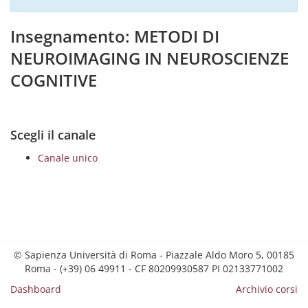
Insegnamento: METODI DI
NEUROIMAGING IN NEUROSCIENZE
COGNITIVE
Scegli il canale
Canale unico
© Sapienza Università di Roma - Piazzale Aldo Moro 5, 00185
Roma - (+39) 06 49911 - CF 80209930587 PI 02133771002
Dashboard
Archivio corsi