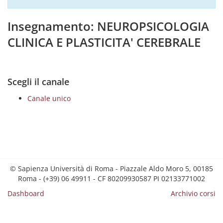
Insegnamento: NEUROPSICOLOGIA
CLINICA E PLASTICITA' CEREBRALE
Scegli il canale
Canale unico
© Sapienza Università di Roma - Piazzale Aldo Moro 5, 00185
Roma - (+39) 06 49911 - CF 80209930587 PI 02133771002
Dashboard
Archivio corsi