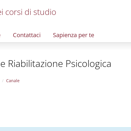
i corsi di studio
e
Contattaci
Sapienza per te
 Riabilitazione Psicologica
Canale