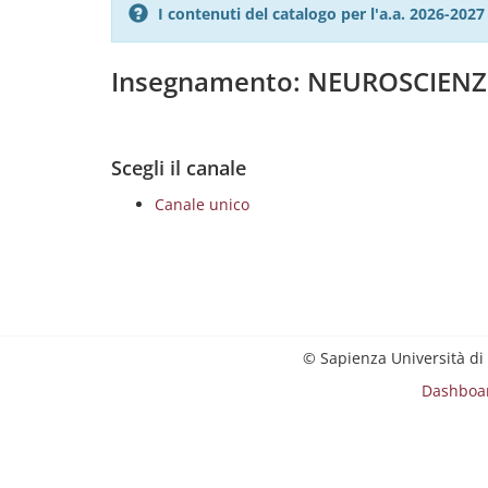
I contenuti del catalogo per l'a.a. 2026-20
Insegnamento: NEUROSCIEN
Scegli il canale
Canale unico
© Sapienza Università di
Dashboa