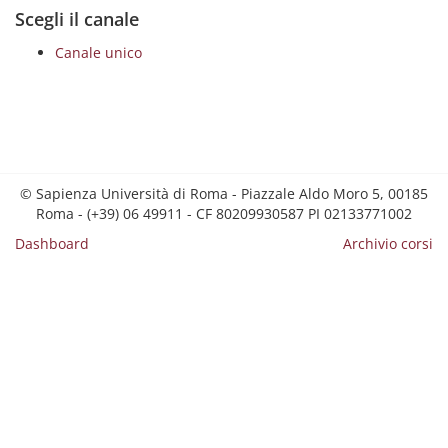
Scegli il canale
Canale unico
© Sapienza Università di Roma - Piazzale Aldo Moro 5, 00185
Roma - (+39) 06 49911 - CF 80209930587 PI 02133771002
Dashboard
Archivio corsi