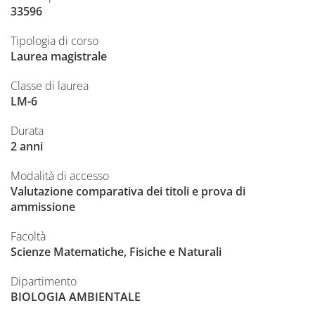
33596
Tipologia di corso
Laurea magistrale
Classe di laurea
LM-6
Durata
2 anni
Modalità di accesso
Valutazione comparativa dei titoli e prova di
ammissione
Facoltà
Scienze Matematiche, Fisiche e Naturali
Dipartimento
BIOLOGIA AMBIENTALE