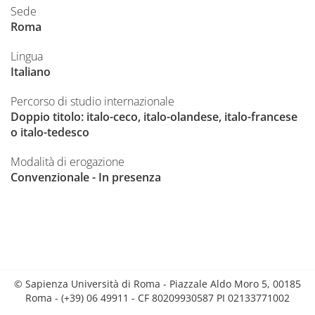
Sede
Roma
Lingua
Italiano
Percorso di studio internazionale
Doppio titolo: italo-ceco, italo-olandese, italo-francese
o italo-tedesco
Modalità di erogazione
Convenzionale - In presenza
© Sapienza Università di Roma - Piazzale Aldo Moro 5, 00185
Roma - (+39) 06 49911 - CF 80209930587 PI 02133771002