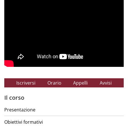
Iscriversi
Orario
Appelli
Avvisi
Il corso
Presentazione
Obiettivi formativi