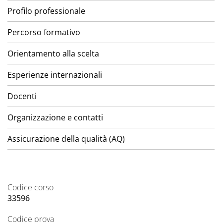
Profilo professionale
Percorso formativo
Orientamento alla scelta
Esperienze internazionali
Docenti
Organizzazione e contatti
Assicurazione della qualità (AQ)
Codice corso
33596
Codice prova