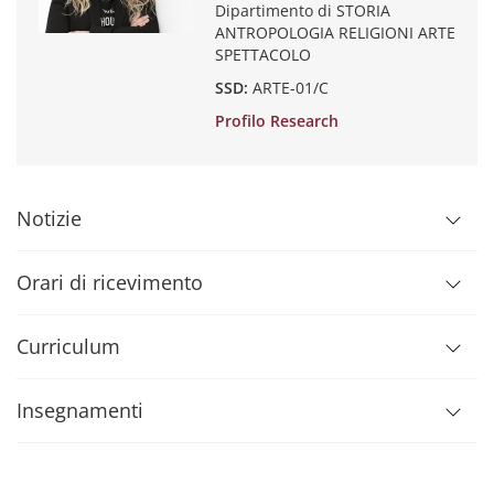
Dipartimento di STORIA
ANTROPOLOGIA RELIGIONI ARTE
SPETTACOLO
SSD:
ARTE-01/C
Profilo Research
Notizie
Orari di ricevimento
Curriculum
Insegnamenti