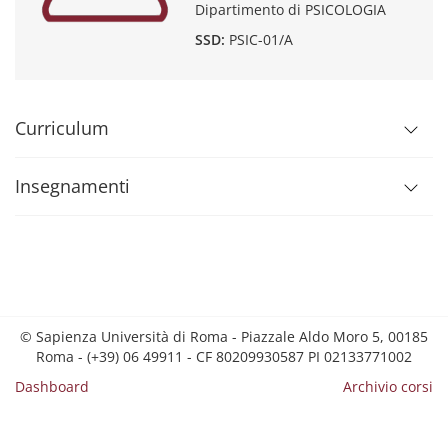
Dipartimento di PSICOLOGIA
SSD:
PSIC-01/A
Curriculum
Insegnamenti
© Sapienza Università di Roma - Piazzale Aldo Moro 5, 00185
Roma - (+39) 06 49911 - CF 80209930587 PI 02133771002
Dashboard
Archivio corsi