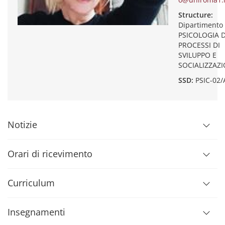
Structure:
Dipartimento 
PSICOLOGIA D
PROCESSI DI
SVILUPPO E
SOCIALIZZAZ
SSD:
PSIC-02/
Notizie
Orari di ricevimento
Curriculum
Insegnamenti