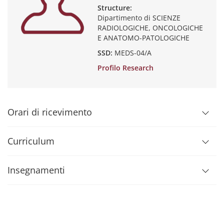
Structure:
Dipartimento di SCIENZE
RADIOLOGICHE, ONCOLOGICHE
E ANATOMO-PATOLOGICHE
SSD:
MEDS-04/A
Profilo Research
Orari di ricevimento
Curriculum
Insegnamenti