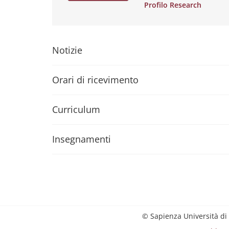
Profilo Research
Notizie
Orari di ricevimento
Curriculum
Insegnamenti
© Sapienza Università di