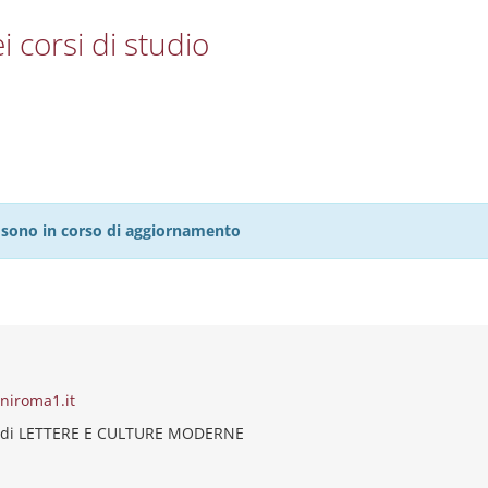
i corsi di studio
27 sono in corso di aggiornamento
niroma1.it
 di LETTERE E CULTURE MODERNE