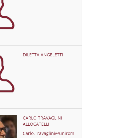
DILETTA ANGELETTI
CARLO TRAVAGLINI
ALLOCATELLI
Carlo.Travaglini@unirom