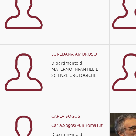
LOREDANA AMOROSO
Dipartimento di
MATERNO INFANTILE E
SCIENZE UROLOGICHE
CARLA SOGOS
Carla.Sogos@uniroma1.it
Dipartimento di