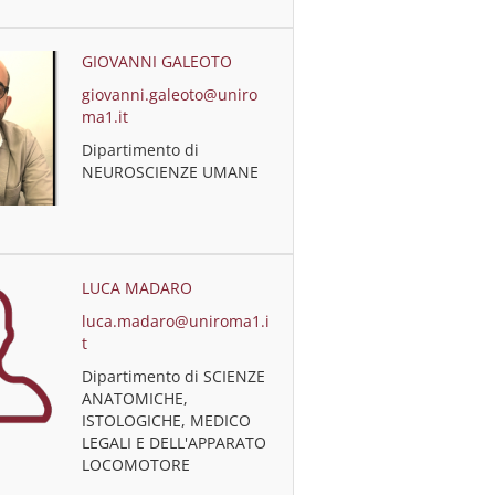
GIOVANNI GALEOTO
giovanni.galeoto@uniro
ma1.it
Dipartimento di
NEUROSCIENZE UMANE
LUCA MADARO
luca.madaro@uniroma1.i
t
Dipartimento di SCIENZE
ANATOMICHE,
ISTOLOGICHE, MEDICO
LEGALI E DELL'APPARATO
LOCOMOTORE