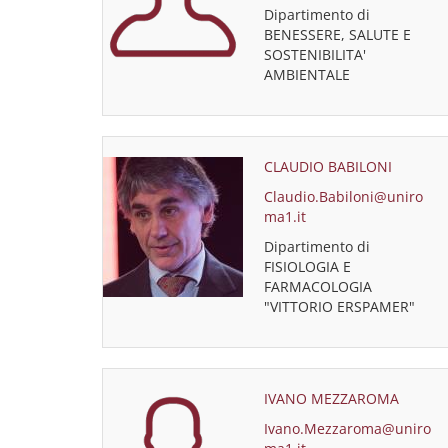
Dipartimento di
BENESSERE, SALUTE E
SOSTENIBILITA'
AMBIENTALE
CLAUDIO BABILONI
Claudio.Babiloni@uniro
ma1.it
Dipartimento di
FISIOLOGIA E
FARMACOLOGIA
"VITTORIO ERSPAMER"
IVANO MEZZAROMA
Ivano.Mezzaroma@uniro