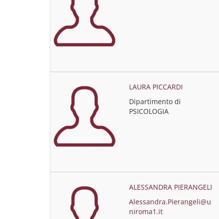
LAURA PICCARDI
Dipartimento di
PSICOLOGIA
ALESSANDRA PIERANGELI
Alessandra.Pierangeli@u
niroma1.it