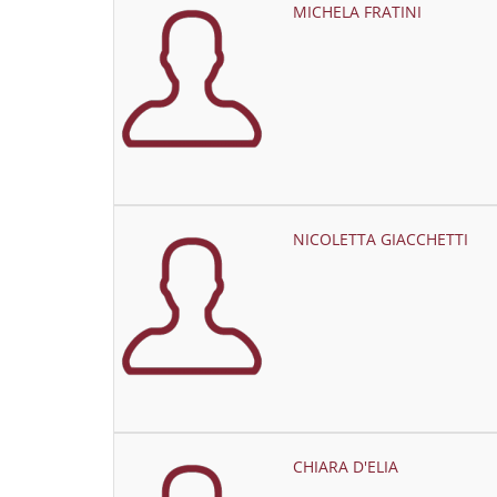
MICHELA FRATINI
NICOLETTA GIACCHETTI
CHIARA D'ELIA