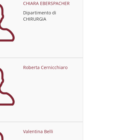
CHIARA EBERSPACHER
Dipartimento di
CHIRURGIA
Roberta Cernicchiaro
Valentina Belli