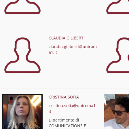
CLAUDIA GILIBERTI
claudia.giliberti@unirom
a1.it
CRISTINA SOFIA
cristina.sofia@uniroma1.
it
Dipartimento di
COMUNICAZIONE E