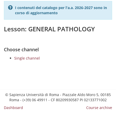
I contenuti del catalogo per l'a.a. 2026-2027 sono in
corso di aggiornamento
Lesson: GENERAL PATHOLOGY
Choose channel
Single channel
© Sapienza Università di Roma - Piazzale Aldo Moro 5, 00185
Roma - (+39) 06 49911 - CF 80209930587 PI 02133771002
Dashboard
Course archive