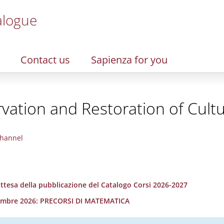
alogue
Contact us
Sapienza for you
vation and Restoration of Cultu
hannel
 attesa della pubblicazione del Catalogo Corsi 2026-2027
ettembre 2026: PRECORSI DI MATEMATICA