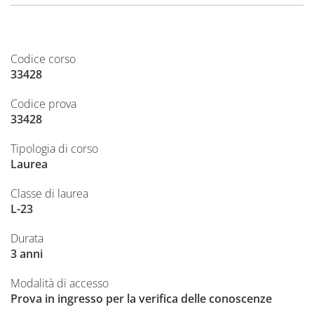
Codice corso
33428
Codice prova
33428
Tipologia di corso
Laurea
Classe di laurea
L-23
Durata
3 anni
Modalità di accesso
Prova in ingresso per la verifica delle conoscenze