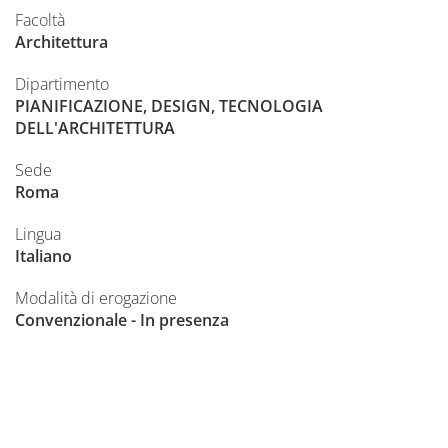
Facoltà
Architettura
Dipartimento
PIANIFICAZIONE, DESIGN, TECNOLOGIA
DELL'ARCHITETTURA
Sede
Roma
Lingua
Italiano
Modalità di erogazione
Convenzionale - In presenza