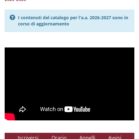
I contenuti del catalogo per l'a.a. 2026-2027 sono in
corso di aggiornamento
Iscriversi
Orario
Appelli
Avvisi