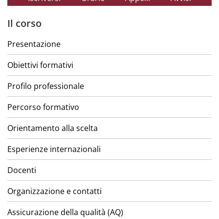
Il corso
Presentazione
Obiettivi formativi
Profilo professionale
Percorso formativo
Orientamento alla scelta
Esperienze internazionali
Docenti
Organizzazione e contatti
Assicurazione della qualità (AQ)