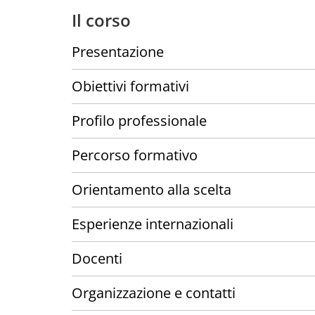
Il corso
Presentazione
Obiettivi formativi
Profilo professionale
Percorso formativo
Orientamento alla scelta
Esperienze internazionali
Docenti
Organizzazione e contatti