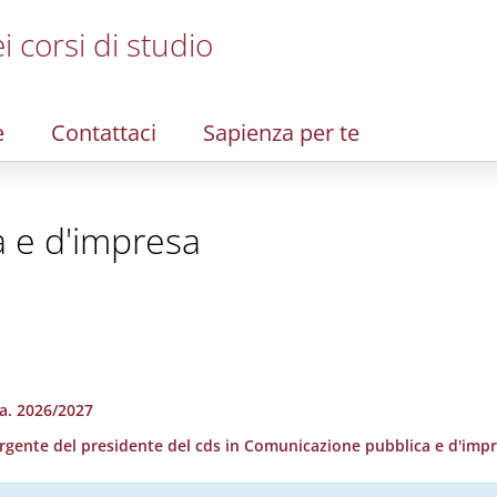
i corsi di studio
e
Contattaci
Sapienza per te
 e d'impresa
.a. 2026/2027
rgente del presidente del cds in Comunicazione pubblica e d'imp