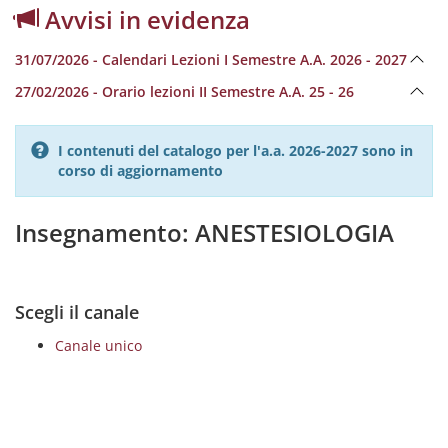
Avvisi in evidenza
31/07/2026 - Calendari Lezioni I Semestre A.A. 2026 - 2027
27/02/2026 - Orario lezioni II Semestre A.A. 25 - 26
I contenuti del catalogo per l'a.a. 2026-2027 sono in
corso di aggiornamento
Insegnamento: ANESTESIOLOGIA
Scegli il canale
Canale unico