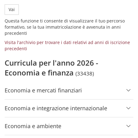
Vai
Questa funzione ti consente di visualizzare il tuo percorso
formativo, se la tua immatricolazione è avvenuta in anni
precedenti
Visita l'archivio per trovare i dati relativi ad anni di iscrizione
precedenti
Curricula per l'anno 2026 -
Economia e finanza
(33438)
Economia e mercati finanziari
Economia e integrazione internazionale
Economia e ambiente