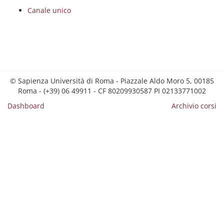
Canale unico
© Sapienza Università di Roma - Piazzale Aldo Moro 5, 00185
Roma - (+39) 06 49911 - CF 80209930587 PI 02133771002
Dashboard
Archivio corsi