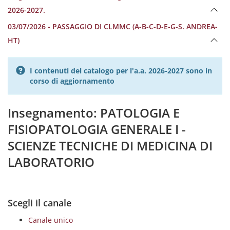
2026-2027.
03/07/2026 - PASSAGGIO DI CLMMC (A-B-C-D-E-G-S. ANDREA-
HT)
I contenuti del catalogo per l'a.a. 2026-2027 sono in
corso di aggiornamento
Insegnamento: PATOLOGIA E
FISIOPATOLOGIA GENERALE I -
SCIENZE TECNICHE DI MEDICINA DI
LABORATORIO
Scegli il canale
Canale unico