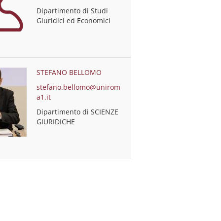
Dipartimento di Studi
Giuridici ed Economici
STEFANO BELLOMO
stefano.bellomo@unirom
a1.it
Dipartimento di SCIENZE
GIURIDICHE