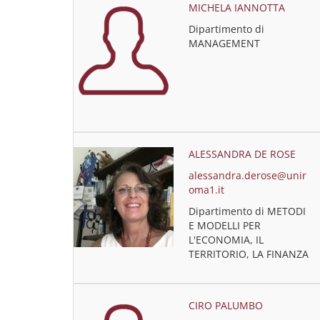
MICHELA IANNOTTA
Dipartimento di
MANAGEMENT
ALESSANDRA DE ROSE
alessandra.derose@unir
oma1.it
Dipartimento di METODI
E MODELLI PER
L'ECONOMIA, IL
TERRITORIO, LA FINANZA
CIRO PALUMBO