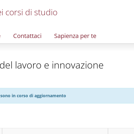
i corsi di studio
e
Contattaci
Sapienza per te
del lavoro e innovazione
27 sono in corso di aggiornamento