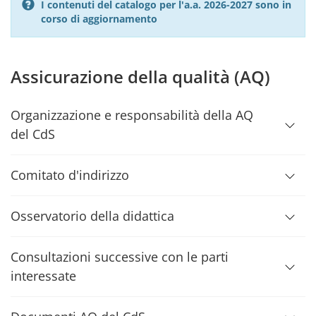
I contenuti del catalogo per l'a.a. 2026-2027 sono in
corso di aggiornamento
Assicurazione della qualità (AQ)
Organizzazione e responsabilità della AQ
del CdS
Comitato d'indirizzo
Osservatorio della didattica
Consultazioni successive con le parti
interessate