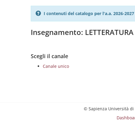
I contenuti del catalogo per l'a.a. 2026-20
Insegnamento: LETTERATUR
Scegli il canale
Canale unico
© Sapienza Università di
Dashboa