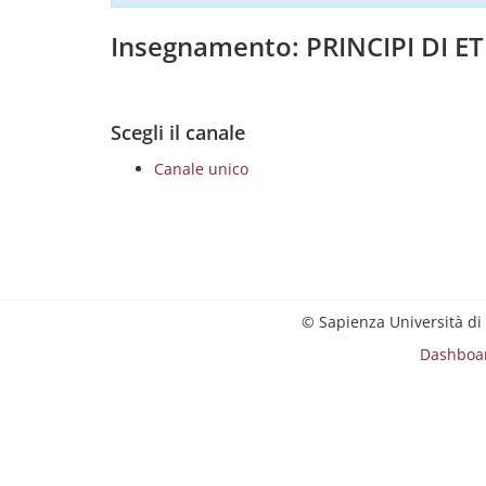
Insegnamento: PRINCIPI DI 
Scegli il canale
Canale unico
© Sapienza Università di
Dashboa