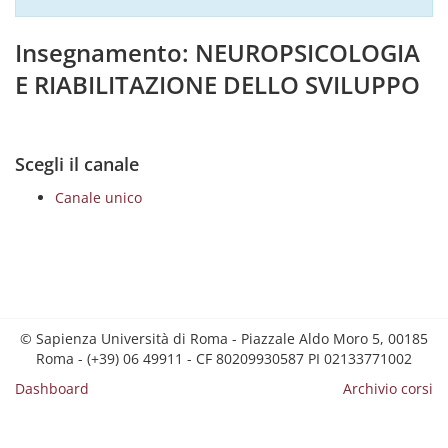
Insegnamento: NEUROPSICOLOGIA
E RIABILITAZIONE DELLO SVILUPPO
Scegli il canale
Canale unico
© Sapienza Università di Roma - Piazzale Aldo Moro 5, 00185
Roma - (+39) 06 49911 - CF 80209930587 PI 02133771002
Dashboard
Archivio corsi