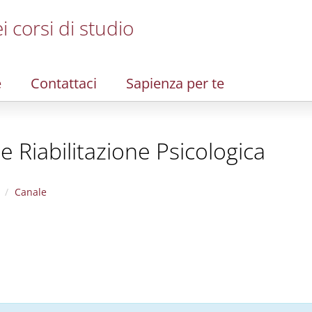
i corsi di studio
e
Contattaci
Sapienza per te
 Riabilitazione Psicologica
Canale