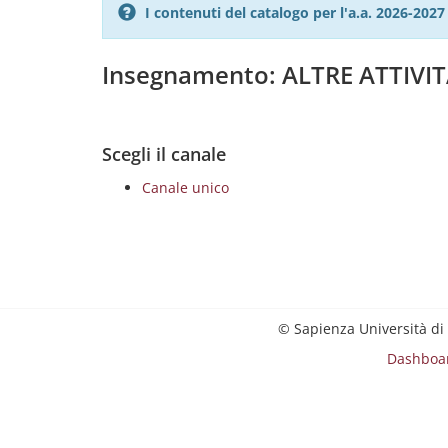
I contenuti del catalogo per l'a.a. 2026-20
Insegnamento: ALTRE ATTIVI
Scegli il canale
Canale unico
© Sapienza Università di
Dashboa