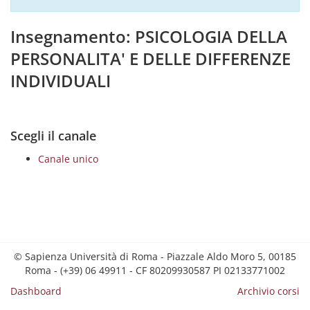
Insegnamento: PSICOLOGIA DELLA
PERSONALITA' E DELLE DIFFERENZE
INDIVIDUALI
Scegli il canale
Canale unico
© Sapienza Università di Roma - Piazzale Aldo Moro 5, 00185
Roma - (+39) 06 49911 - CF 80209930587 PI 02133771002
Dashboard
Archivio corsi