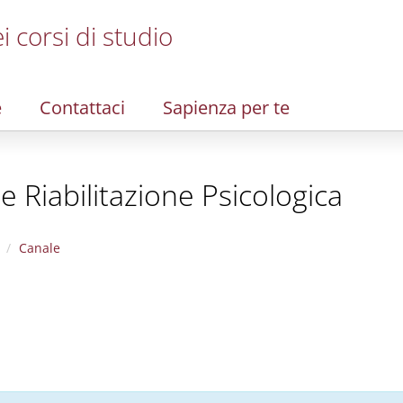
i corsi di studio
e
Contattaci
Sapienza per te
 Riabilitazione Psicologica
Canale