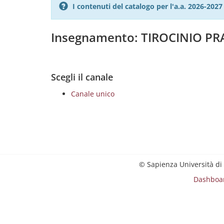
I contenuti del catalogo per l'a.a. 2026-20
Insegnamento: TIROCINIO PR
Scegli il canale
Canale unico
© Sapienza Università di
Dashboa