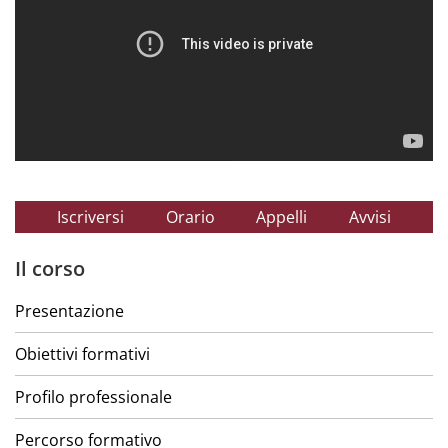
Iscriversi
Orario
Appelli
Avvisi
Il corso
Presentazione
Obiettivi formativi
Profilo professionale
Percorso formativo