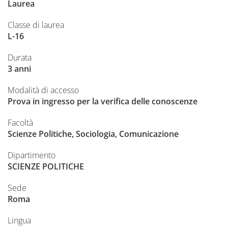
Laurea
Classe di laurea
L-16
Durata
3 anni
Modalità di accesso
Prova in ingresso per la verifica delle conoscenze
Facoltà
Scienze Politiche, Sociologia, Comunicazione
Dipartimento
SCIENZE POLITICHE
Sede
Roma
Lingua