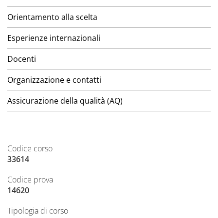
Orientamento alla scelta
Esperienze internazionali
Docenti
Organizzazione e contatti
Assicurazione della qualità (AQ)
Codice corso
33614
Codice prova
14620
Tipologia di corso