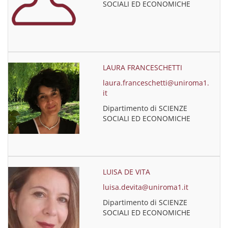
SOCIALI ED ECONOMICHE
LAURA FRANCESCHETTI
laura.franceschetti@uniroma1.
it
Dipartimento di SCIENZE
SOCIALI ED ECONOMICHE
LUISA DE VITA
luisa.devita@uniroma1.it
Dipartimento di SCIENZE
SOCIALI ED ECONOMICHE