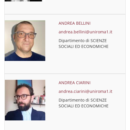
ANDREA BELLINI
andrea.bellini@uniroma1.it
Dipartimento di SCIENZE
SOCIALI ED ECONOMICHE
ANDREA CIARINI
andrea.ciarini@uniroma1.it
Dipartimento di SCIENZE
SOCIALI ED ECONOMICHE