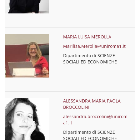
MARIA LUISA MEROLLA
Marilisa.Merolla@uniroma1.it
Dipartimento di SCIENZE
SOCIALI ED ECONOMICHE
ALESSANDRA MARIA PAOLA
BROCCOLINI
alessandra.broccolini@unirom
a1.it
Dipartimento di SCIENZE
SOCIALI ED ECONOMICHE