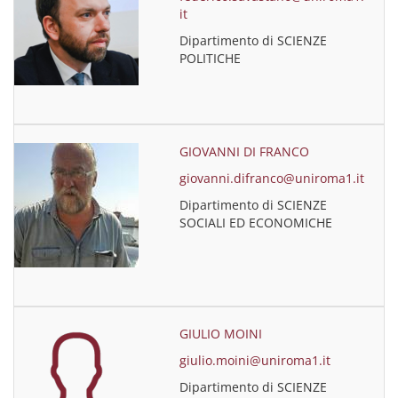
it
Dipartimento di SCIENZE
POLITICHE
GIOVANNI DI FRANCO
giovanni.difranco@uniroma1.it
Dipartimento di SCIENZE
SOCIALI ED ECONOMICHE
GIULIO MOINI
giulio.moini@uniroma1.it
Dipartimento di SCIENZE