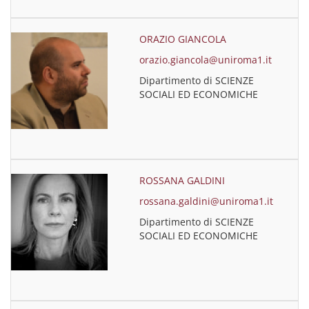
ORAZIO GIANCOLA
orazio.giancola@uniroma1.it
Dipartimento di SCIENZE
SOCIALI ED ECONOMICHE
ROSSANA GALDINI
rossana.galdini@uniroma1.it
Dipartimento di SCIENZE
SOCIALI ED ECONOMICHE