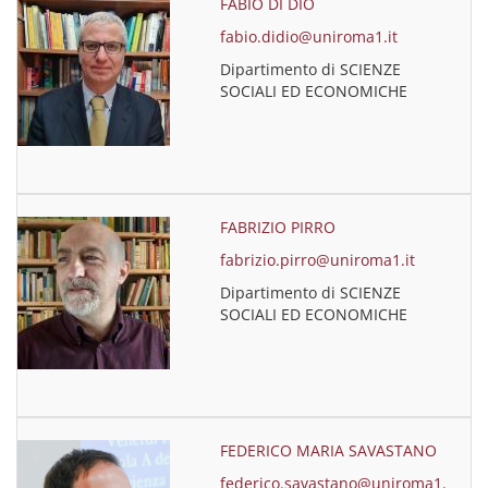
FABIO DI DIO
fabio.didio@uniroma1.it
Dipartimento di SCIENZE
SOCIALI ED ECONOMICHE
FABRIZIO PIRRO
fabrizio.pirro@uniroma1.it
Dipartimento di SCIENZE
SOCIALI ED ECONOMICHE
FEDERICO MARIA SAVASTANO
federico.savastano@uniroma1.