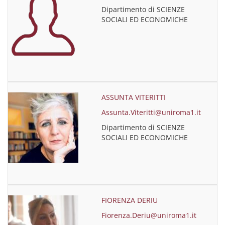
Dipartimento di SCIENZE
SOCIALI ED ECONOMICHE
ASSUNTA VITERITTI
Assunta.Viteritti@uniroma1.it
Dipartimento di SCIENZE
SOCIALI ED ECONOMICHE
FIORENZA DERIU
Fiorenza.Deriu@uniroma1.it