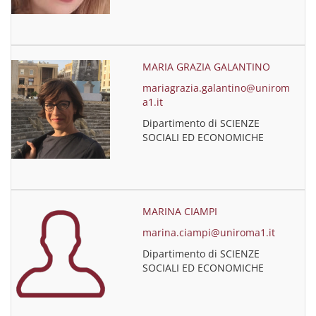
MARIA GRAZIA GALANTINO
mariagrazia.galantino@unirom
a1.it
Dipartimento di SCIENZE
SOCIALI ED ECONOMICHE
MARINA CIAMPI
marina.ciampi@uniroma1.it
Dipartimento di SCIENZE
SOCIALI ED ECONOMICHE