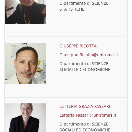
Dipartimento di SCIENZE
STATISTICHE
GIUSEPPE RICOTTA
Giuseppe.Ricotta@uniroma1.it
Dipartimento di SCIENZE
SOCIALI ED ECONOMICHE
LETTERIA GRAZIA FASSARI
Letteria.Fassari@uniroma1.it
Dipartimento di SCIENZE
SOCIALI ED ECONOMICHE