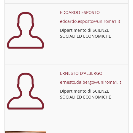
EDOARDO ESPOSTO
edoardo.esposto@uniroma1.it
Dipartimento di SCIENZE
SOCIALI ED ECONOMICHE
ERNESTO D'ALBERGO
ernesto.dalbergo@uniroma1.it
Dipartimento di SCIENZE
SOCIALI ED ECONOMICHE