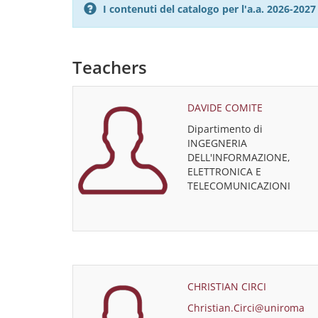
I contenuti del catalogo per l'a.a. 2026-20
Teachers
DAVIDE COMITE
Dipartimento di
INGEGNERIA
DELL'INFORMAZIONE,
ELETTRONICA E
TELECOMUNICAZIONI
CHRISTIAN CIRCI
Christian.Circi@uniroma