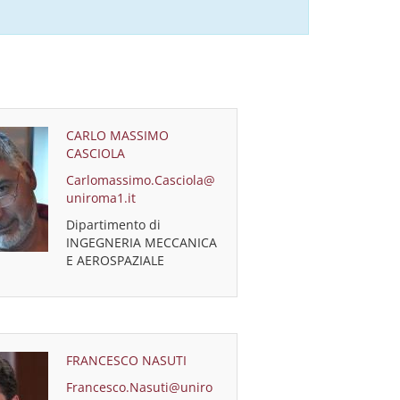
CARLO MASSIMO
CASCIOLA
Carlomassimo.Casciola@
uniroma1.it
Dipartimento di
INGEGNERIA MECCANICA
E AEROSPAZIALE
FRANCESCO NASUTI
Francesco.Nasuti@uniro