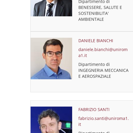
Dipartimento di
BENESSERE, SALUTE E
SOSTENIBILITA'
AMBIENTALE
DANIELE BIANCHI
daniele.bianchi@unirom
a1.it
Dipartimento di
INGEGNERIA MECCANICA
E AEROSPAZIALE
FABRIZIO SANTI
fabrizio.santi@uniroma1.
it