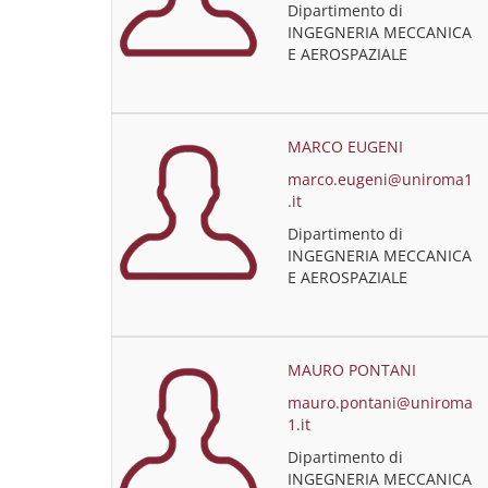
Dipartimento di
INGEGNERIA MECCANICA
E AEROSPAZIALE
MARCO EUGENI
marco.eugeni@uniroma1
.it
Dipartimento di
INGEGNERIA MECCANICA
E AEROSPAZIALE
MAURO PONTANI
mauro.pontani@uniroma
1.it
Dipartimento di
INGEGNERIA MECCANICA