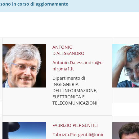
27 sono in corso di aggiornamento
ANTONIO
D'ALESSANDRO
Antonio.Dalessandro@u
niroma1.it
Dipartimento di
INGEGNERIA
DELL'INFORMAZIONE,
ELETTRONICA E
TELECOMUNICAZIONI
FABRIZIO PIERGENTILI
Fabrizio.Piergentili@unir