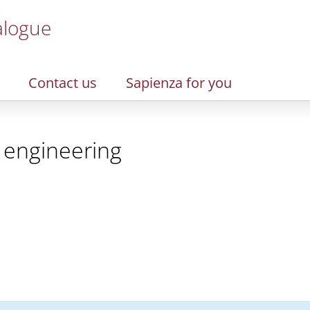
alogue
Contact us
Sapienza for you
 engineering