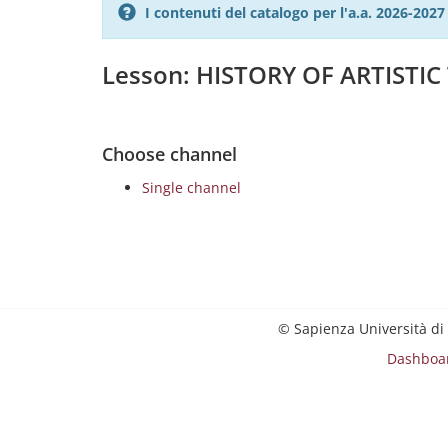
I contenuti del catalogo per l'a.a. 2026-20
Lesson: HISTORY OF ARTISTI
Choose channel
Single channel
© Sapienza Università di
Dashboa