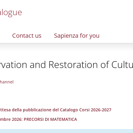
alogue
Contact us
Sapienza for you
vation and Restoration of Cultu
hannel
 attesa della pubblicazione del Catalogo Corsi 2026-2027
ettembre 2026: PRECORSI DI MATEMATICA