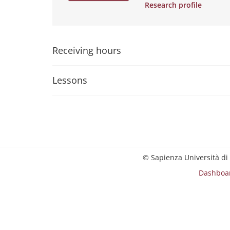
Research profile
Receiving hours
Lessons
© Sapienza Università di
Dashboa