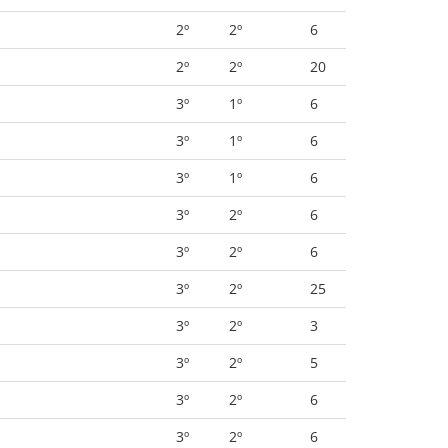
2º
2º
6
2º
2º
20
3º
1º
6
3º
1º
6
3º
1º
6
3º
2º
6
3º
2º
6
3º
2º
25
3º
2º
3
3º
2º
5
3º
2º
6
3º
2º
6