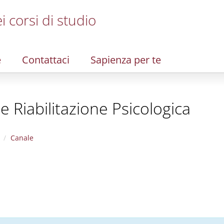
i corsi di studio
e
Contattaci
Sapienza per te
 Riabilitazione Psicologica
Canale