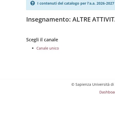
I contenuti del catalogo per l'a.a. 2026-20
Insegnamento: ALTRE ATTIVI
Scegli il canale
Canale unico
© Sapienza Università di
Dashboa