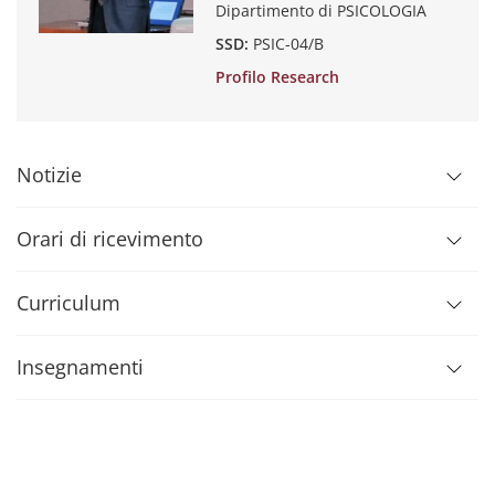
Dipartimento di PSICOLOGIA
SSD:
PSIC-04/B
Profilo Research
Notizie
Orari di ricevimento
Curriculum
Insegnamenti