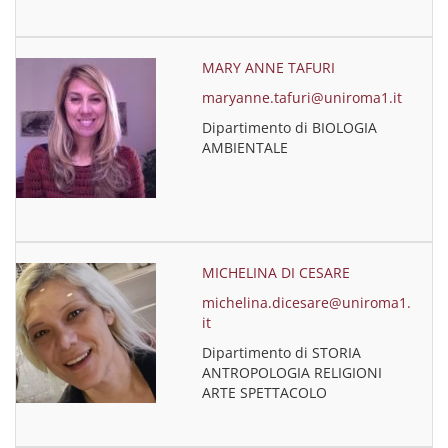
MARY ANNE TAFURI
maryanne.tafuri@uniroma1.it
Dipartimento di BIOLOGIA
AMBIENTALE
MICHELINA DI CESARE
michelina.dicesare@uniroma1.
it
Dipartimento di STORIA
ANTROPOLOGIA RELIGIONI
ARTE SPETTACOLO