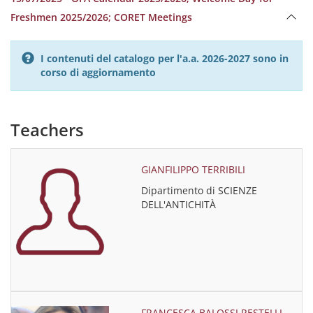
Freshmen 2025/2026; CORET Meetings
I contenuti del catalogo per l'a.a. 2026-2027 sono in
corso di aggiornamento
Teachers
GIANFILIPPO TERRIBILI
Dipartimento di SCIENZE
DELL'ANTICHITÀ
FRANCESCA BALOSSI RESTELLI