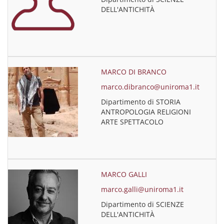
DELL'ANTICHITÀ
MARCO DI BRANCO
marco.dibranco@uniroma1.it
Dipartimento di STORIA
ANTROPOLOGIA RELIGIONI
ARTE SPETTACOLO
MARCO GALLI
marco.galli@uniroma1.it
Dipartimento di SCIENZE
DELL'ANTICHITÀ