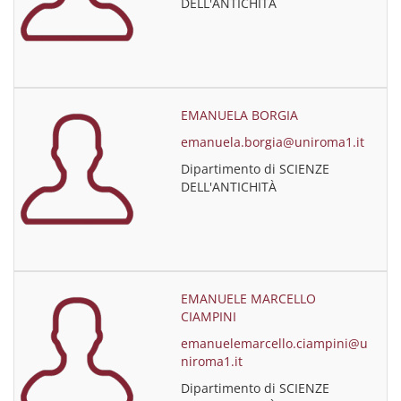
DELL'ANTICHITÀ
EMANUELA BORGIA
emanuela.borgia@uniroma1.it
Dipartimento di SCIENZE
DELL'ANTICHITÀ
EMANUELE MARCELLO
CIAMPINI
emanuelemarcello.ciampini@u
niroma1.it
Dipartimento di SCIENZE