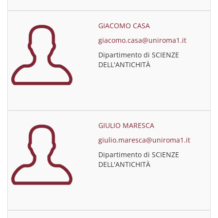
GIACOMO CASA
giacomo.casa@uniroma1.it
Dipartimento di SCIENZE
DELL'ANTICHITÀ
GIULIO MARESCA
giulio.maresca@uniroma1.it
Dipartimento di SCIENZE
DELL'ANTICHITÀ