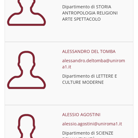
Dipartimento di STORIA
ANTROPOLOGIA RELIGIONI
ARTE SPETTACOLO
ALESSANDRO DEL TOMBA
alessandro.deltomba@unirom
a1.it
Dipartimento di LETTERE E
CULTURE MODERNE
ALESSIO AGOSTINI
alessio.agostini@uniroma1.it
Dipartimento di SCIENZE