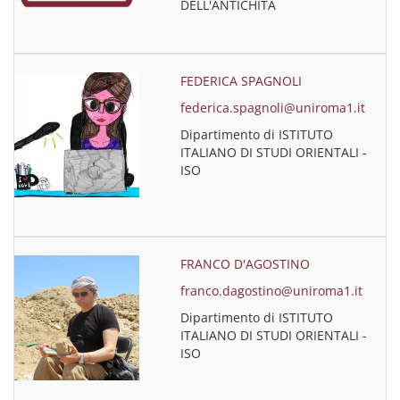
DELL'ANTICHITÀ
FEDERICA SPAGNOLI
federica.spagnoli@uniroma1.it
Dipartimento di ISTITUTO
ITALIANO DI STUDI ORIENTALI -
ISO
FRANCO D'AGOSTINO
franco.dagostino@uniroma1.it
Dipartimento di ISTITUTO
ITALIANO DI STUDI ORIENTALI -
ISO