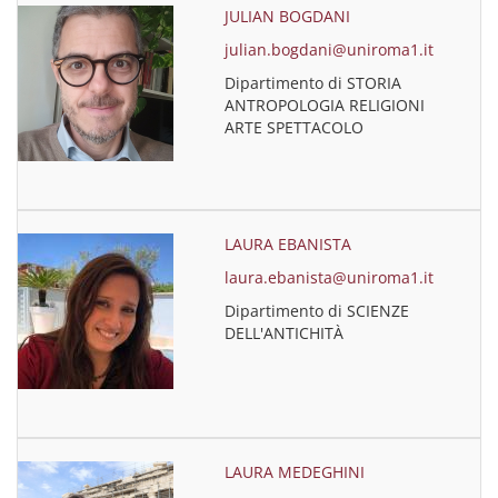
JULIAN BOGDANI
julian.bogdani@uniroma1.it
Dipartimento di STORIA
ANTROPOLOGIA RELIGIONI
ARTE SPETTACOLO
LAURA EBANISTA
laura.ebanista@uniroma1.it
Dipartimento di SCIENZE
DELL'ANTICHITÀ
LAURA MEDEGHINI