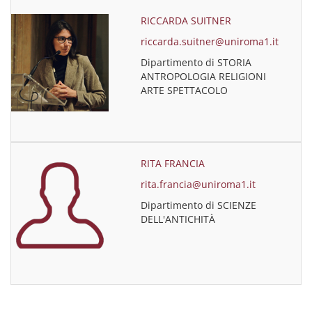
RICCARDA SUITNER
riccarda.suitner@uniroma1.it
Dipartimento di STORIA
ANTROPOLOGIA RELIGIONI
ARTE SPETTACOLO
RITA FRANCIA
rita.francia@uniroma1.it
Dipartimento di SCIENZE
DELL'ANTICHITÀ