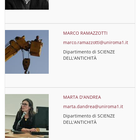
MARCO RAMAZZOTTI
marco.ramazzotti@uniroma1.it
Dipartimento di SCIENZE
DELL'ANTICHITÀ
MARTA D'ANDREA
marta.dandrea@uniroma1.it
Dipartimento di SCIENZE
DELL'ANTICHITÀ