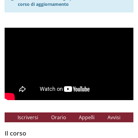
corso di aggiornamento
Iscriversi
Orario
Appelli
Avvisi
Il corso