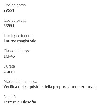
Codice corso
33551
Codice prova
33551
Tipologia di corso
Laurea magistrale
Classe di laurea
LM-45
Durata
2 anni
Modalità di accesso
Verifica dei requisiti e della preparazione personale
Facoltà
Lettere e Filosofia