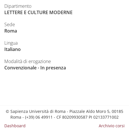
Dipartimento
LETTERE E CULTURE MODERNE
Sede
Roma
Lingua
Italiano
Modalità di erogazione
Convenzionale - In presenza
© Sapienza Università di Roma - Piazzale Aldo Moro 5, 00185
Roma - (+39) 06 49911 - CF 80209930587 PI 02133771002
Dashboard
Archivio corsi