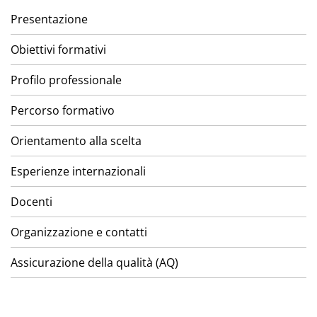
Presentazione
Obiettivi formativi
Profilo professionale
Percorso formativo
Orientamento alla scelta
Esperienze internazionali
Docenti
Organizzazione e contatti
Assicurazione della qualità (AQ)