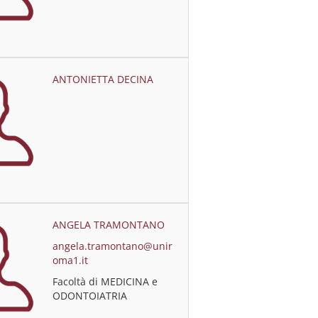
ANTONIETTA DECINA
ANGELA TRAMONTANO
angela.tramontano@unir
oma1.it
Facoltà di MEDICINA e
ODONTOIATRIA