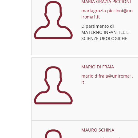
MARIA GRAZIA PICCIONI
mariagrazia.piccioni@un
iroma1.it
Dipartimento di
MATERNO INFANTILE E
SCIENZE UROLOGICHE
MARIO DI FRAIA
mario.difraia@uniroma1.
it
MAURO SCHINA