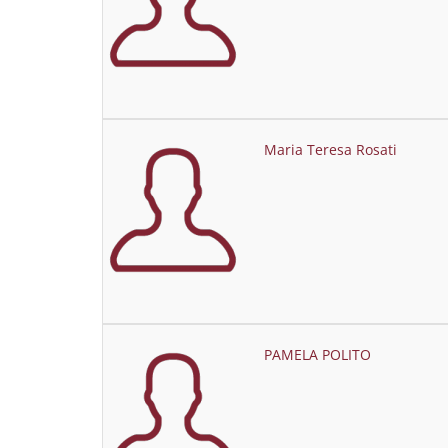
Maria Teresa Rosati
PAMELA POLITO