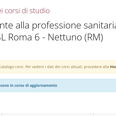
i corsi di studio
ante alla professione sanitari
ASL Roma 6 - Nettuno (RM)
atalogo corsi. Per vedere i dati dei corsi attuali, procedere alla
Ho
27 sono in corso di aggiornamento