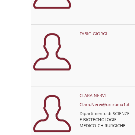
FABIO GIORGI
CLARA NERVI
Clara.Nervi@uniroma1.it
Dipartimento di SCIENZE
E BIOTECNOLOGIE
MEDICO-CHIRURGICHE