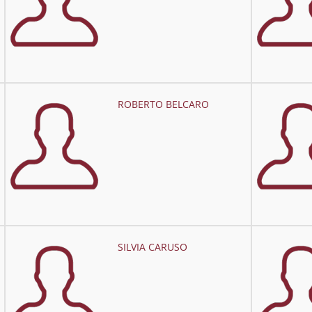
ROBERTO BELCARO
SILVIA CARUSO