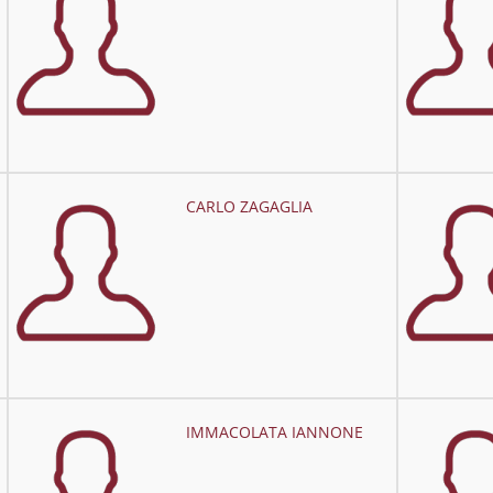
CARLO ZAGAGLIA
IMMACOLATA IANNONE