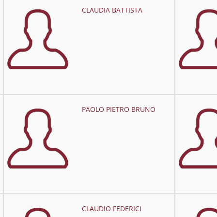
CLAUDIA BATTISTA
PAOLO PIETRO BRUNO
CLAUDIO FEDERICI