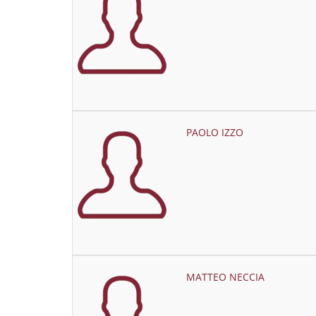
PAOLO IZZO
MATTEO NECCIA