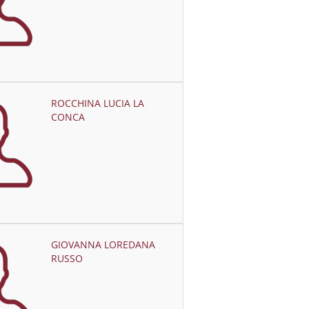
ROCCHINA LUCIA LA
CONCA
GIOVANNA LOREDANA
RUSSO