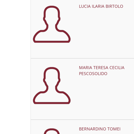
LUCIA ILARIA BIRTOLO
MARIA TERESA CECILIA
PESCOSOLIDO
BERNARDINO TOMEI