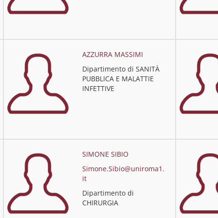
AZZURRA MASSIMI
Dipartimento di SANITÀ
PUBBLICA E MALATTIE
INFETTIVE
SIMONE SIBIO
Simone.Sibio@uniroma1.
it
Dipartimento di
CHIRURGIA