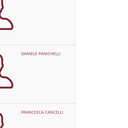
DANIELE PANICHELLI
FRANCESCA CANCELLI