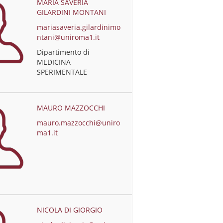
MARIA SAVERIA
GILARDINI MONTANI
mariasaveria.gilardinimo
ntani@uniroma1.it
Dipartimento di
MEDICINA
SPERIMENTALE
MAURO MAZZOCCHI
mauro.mazzocchi@uniro
ma1.it
NICOLA DI GIORGIO