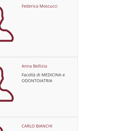
Federica Moscucci
Anna Bellizia
Facoltà di MEDICINA e
ODONTOIATRIA
CARLO BIANCHI