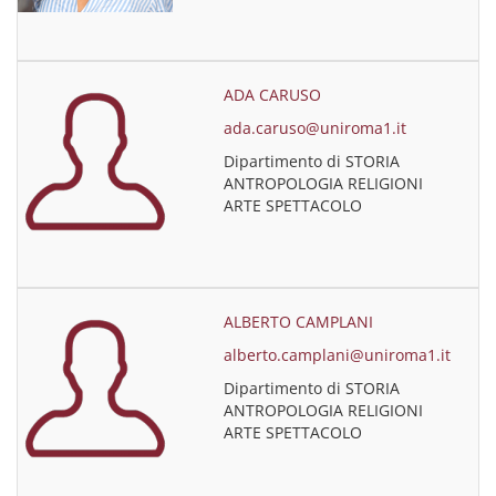
ADA CARUSO
ada.caruso@uniroma1.it
Dipartimento di STORIA
ANTROPOLOGIA RELIGIONI
ARTE SPETTACOLO
ALBERTO CAMPLANI
alberto.camplani@uniroma1.it
Dipartimento di STORIA
ANTROPOLOGIA RELIGIONI
ARTE SPETTACOLO