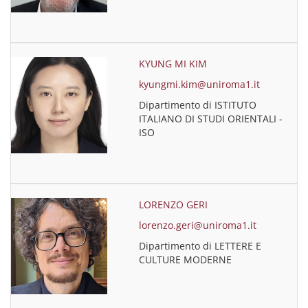
KYUNG MI KIM
kyungmi.kim@uniroma1.it
Dipartimento di ISTITUTO
ITALIANO DI STUDI ORIENTALI -
ISO
LORENZO GERI
lorenzo.geri@uniroma1.it
Dipartimento di LETTERE E
CULTURE MODERNE