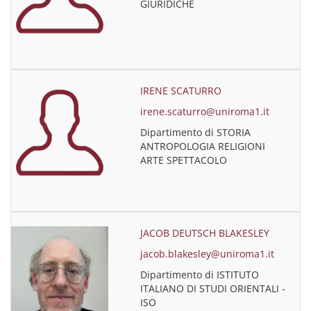
GIURIDICHE
IRENE SCATURRO
irene.scaturro@uniroma1.it
Dipartimento di STORIA
ANTROPOLOGIA RELIGIONI
ARTE SPETTACOLO
JACOB DEUTSCH BLAKESLEY
jacob.blakesley@uniroma1.it
Dipartimento di ISTITUTO
ITALIANO DI STUDI ORIENTALI -
ISO