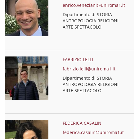
enrico.veneziani@uniroma1.it
Dipartimento di STORIA
ANTROPOLOGIA RELIGIONI
ARTE SPETTACOLO
FABRIZIO LELLI
fabrizio.lelli@uniroma1.it
Dipartimento di STORIA
ANTROPOLOGIA RELIGIONI
ARTE SPETTACOLO
FEDERICA CASALIN
federica.casalin@uniroma1.it