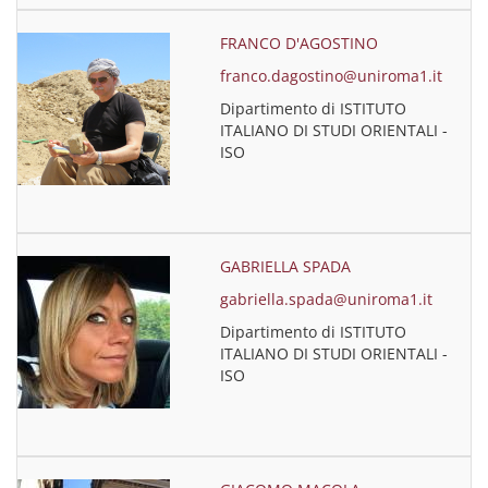
FRANCO D'AGOSTINO
franco.dagostino@uniroma1.it
Dipartimento di ISTITUTO
ITALIANO DI STUDI ORIENTALI -
ISO
GABRIELLA SPADA
gabriella.spada@uniroma1.it
Dipartimento di ISTITUTO
ITALIANO DI STUDI ORIENTALI -
ISO