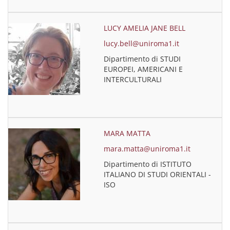
LUCY AMELIA JANE BELL
lucy.bell@uniroma1.it
Dipartimento di STUDI
EUROPEI, AMERICANI E
INTERCULTURALI
MARA MATTA
mara.matta@uniroma1.it
Dipartimento di ISTITUTO
ITALIANO DI STUDI ORIENTALI -
ISO