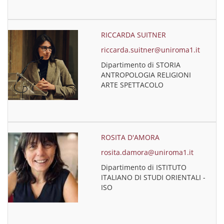
RICCARDA SUITNER
riccarda.suitner@uniroma1.it
Dipartimento di STORIA
ANTROPOLOGIA RELIGIONI
ARTE SPETTACOLO
ROSITA D'AMORA
rosita.damora@uniroma1.it
Dipartimento di ISTITUTO
ITALIANO DI STUDI ORIENTALI -
ISO