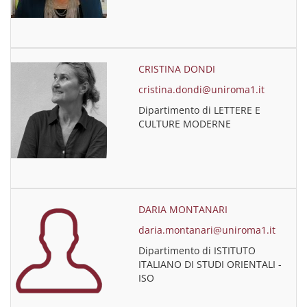
CRISTINA DONDI
cristina.dondi@uniroma1.it
Dipartimento di LETTERE E
CULTURE MODERNE
DARIA MONTANARI
daria.montanari@uniroma1.it
Dipartimento di ISTITUTO
ITALIANO DI STUDI ORIENTALI -
ISO