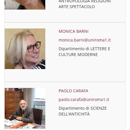
ANTROPOLOGIA RELIGIONI
ARTE SPETTACOLO
MONICA BARNI
monica.barni@uniroma1.it
Dipartimento di LETTERE E
CULTURE MODERNE
PAOLO CARAFA
paolo.carafa@uniroma1.it
Dipartimento di SCIENZE
DELL'ANTICHITÀ