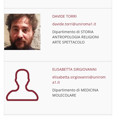
DAVIDE TORRI
davide.torri@uniroma1.it
Dipartimento di STORIA
ANTROPOLOGIA RELIGIONI
ARTE SPETTACOLO
ELISABETTA SIRGIOVANNI
elisabetta.sirgiovanni@unirom
a1.it
Dipartimento di MEDICINA
MOLECOLARE