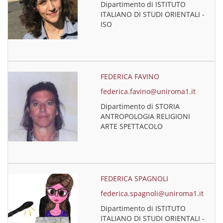
Dipartimento di ISTITUTO
ITALIANO DI STUDI ORIENTALI -
ISO
FEDERICA FAVINO
federica.favino@uniroma1.it
Dipartimento di STORIA
ANTROPOLOGIA RELIGIONI
ARTE SPETTACOLO
FEDERICA SPAGNOLI
federica.spagnoli@uniroma1.it
Dipartimento di ISTITUTO
ITALIANO DI STUDI ORIENTALI -