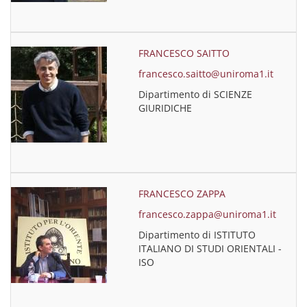
FRANCESCO SAITTO
francesco.saitto@uniroma1.it
Dipartimento di SCIENZE
GIURIDICHE
FRANCESCO ZAPPA
francesco.zappa@uniroma1.it
Dipartimento di ISTITUTO
ITALIANO DI STUDI ORIENTALI -
ISO