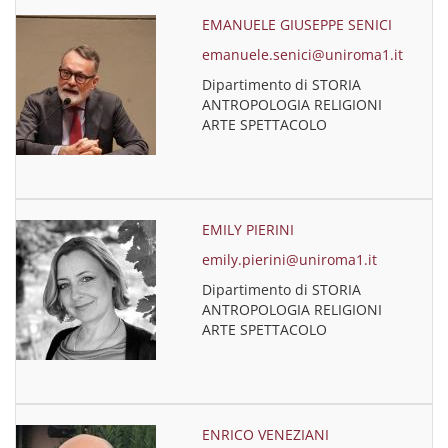
EMANUELE GIUSEPPE SENICI
emanuele.senici@uniroma1.it
Dipartimento di STORIA
ANTROPOLOGIA RELIGIONI
ARTE SPETTACOLO
EMILY PIERINI
emily.pierini@uniroma1.it
Dipartimento di STORIA
ANTROPOLOGIA RELIGIONI
ARTE SPETTACOLO
ENRICO VENEZIANI