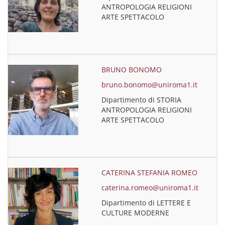
ANTROPOLOGIA RELIGIONI
ARTE SPETTACOLO
BRUNO BONOMO
bruno.bonomo@uniroma1.it
Dipartimento di STORIA
ANTROPOLOGIA RELIGIONI
ARTE SPETTACOLO
CATERINA STEFANIA ROMEO
caterina.romeo@uniroma1.it
Dipartimento di LETTERE E
CULTURE MODERNE