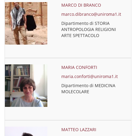
MARCO DI BRANCO
marco.dibranco@uniroma1.it
Dipartimento di STORIA
ANTROPOLOGIA RELIGIONI
ARTE SPETTACOLO
MARIA CONFORTI
maria.conforti@uniroma1.it
Dipartimento di MEDICINA
MOLECOLARE
MATTEO LAZZARI