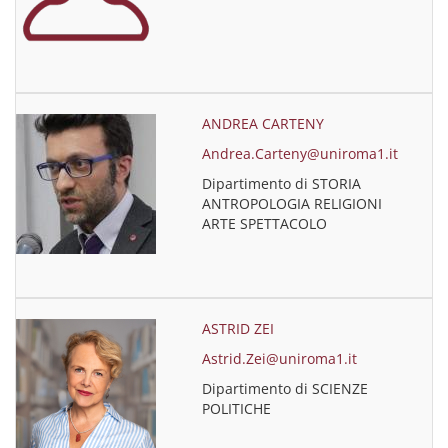
ANDREA CARTENY
Andrea.Carteny@uniroma1.it
Dipartimento di STORIA
ANTROPOLOGIA RELIGIONI
ARTE SPETTACOLO
ASTRID ZEI
Astrid.Zei@uniroma1.it
Dipartimento di SCIENZE
POLITICHE