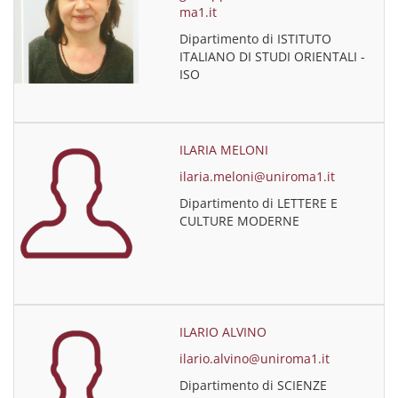
ma1.it
Dipartimento di ISTITUTO
ITALIANO DI STUDI ORIENTALI -
ISO
ILARIA MELONI
ilaria.meloni@uniroma1.it
Dipartimento di LETTERE E
CULTURE MODERNE
ILARIO ALVINO
ilario.alvino@uniroma1.it
Dipartimento di SCIENZE