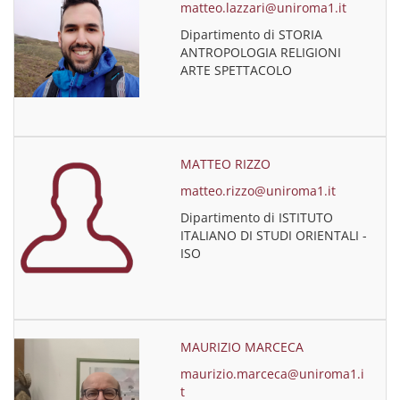
matteo.lazzari@uniroma1.it
Dipartimento di STORIA
ANTROPOLOGIA RELIGIONI
ARTE SPETTACOLO
MATTEO RIZZO
matteo.rizzo@uniroma1.it
Dipartimento di ISTITUTO
ITALIANO DI STUDI ORIENTALI -
ISO
MAURIZIO MARCECA
maurizio.marceca@uniroma1.i
t