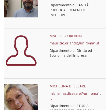
Dipartimento di SANITÀ
PUBBLICA E MALATTIE
INFETTIVE
MAURIZIO ORLANDI
maurizio.orlandi@uniroma1.it
Dipartimento di Diritto ed
Economia dell’Impresa
MICHELINA DI CESARE
michelina.dicesare@uniroma1.
it
Dipartimento di STORIA