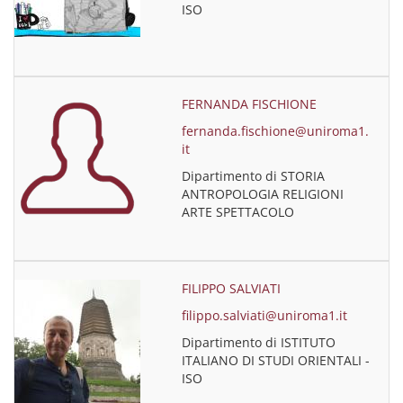
ISO
FERNANDA FISCHIONE
fernanda.fischione@uniroma1.
it
Dipartimento di STORIA
ANTROPOLOGIA RELIGIONI
ARTE SPETTACOLO
FILIPPO SALVIATI
filippo.salviati@uniroma1.it
Dipartimento di ISTITUTO
ITALIANO DI STUDI ORIENTALI -
ISO