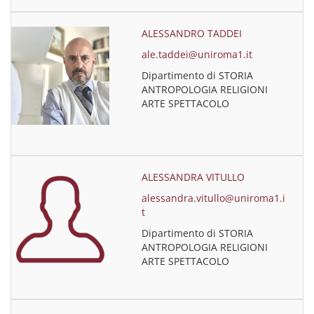
ALESSANDRO TADDEI
ale.taddei@uniroma1.it
Dipartimento di STORIA
ANTROPOLOGIA RELIGIONI
ARTE SPETTACOLO
ALESSANDRA VITULLO
alessandra.vitullo@uniroma1.i
t
Dipartimento di STORIA
ANTROPOLOGIA RELIGIONI
ARTE SPETTACOLO