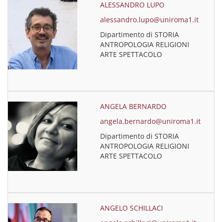
ALESSANDRO LUPO
alessandro.lupo@uniroma1.it
Dipartimento di STORIA
ANTROPOLOGIA RELIGIONI
ARTE SPETTACOLO
ANGELA BERNARDO
angela.bernardo@uniroma1.it
Dipartimento di STORIA
ANTROPOLOGIA RELIGIONI
ARTE SPETTACOLO
ANGELO SCHILLACI