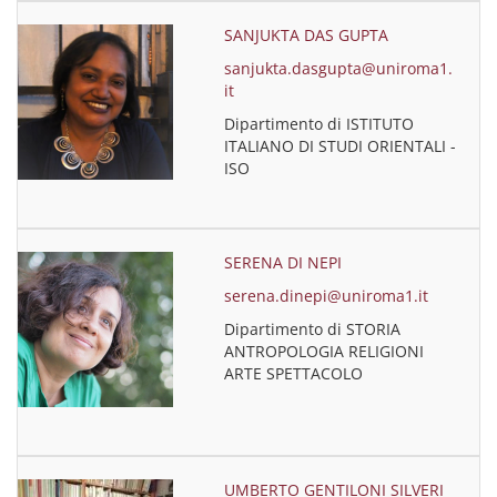
SANJUKTA DAS GUPTA
sanjukta.dasgupta@uniroma1.
it
Dipartimento di ISTITUTO
ITALIANO DI STUDI ORIENTALI -
ISO
SERENA DI NEPI
serena.dinepi@uniroma1.it
Dipartimento di STORIA
ANTROPOLOGIA RELIGIONI
ARTE SPETTACOLO
UMBERTO GENTILONI SILVERI