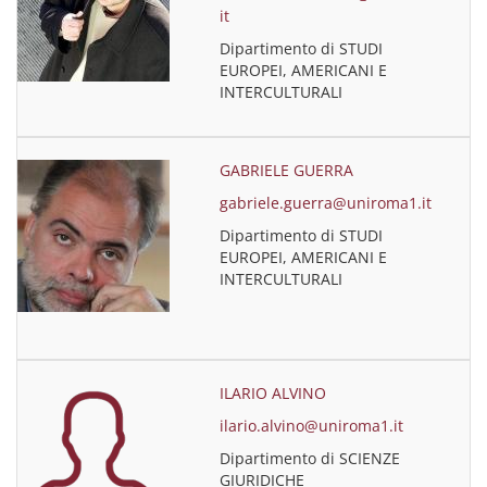
it
Dipartimento di STUDI
EUROPEI, AMERICANI E
INTERCULTURALI
GABRIELE GUERRA
gabriele.guerra@uniroma1.it
Dipartimento di STUDI
EUROPEI, AMERICANI E
INTERCULTURALI
ILARIO ALVINO
ilario.alvino@uniroma1.it
Dipartimento di SCIENZE
GIURIDICHE