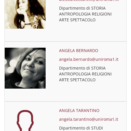
Dipartimento di STORIA
ANTROPOLOGIA RELIGIONI
ARTE SPETTACOLO
ANGELA BERNARDO
angela.bernardo@uniroma1.it
Dipartimento di STORIA
ANTROPOLOGIA RELIGIONI
ARTE SPETTACOLO
ANGELA TARANTINO
angela.tarantino@uniroma1.it
Dipartimento di STUDI