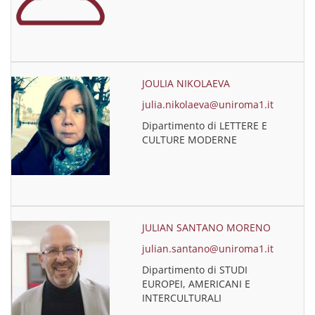
JOULIA NIKOLAEVA
julia.nikolaeva@uniroma1.it
Dipartimento di LETTERE E
CULTURE MODERNE
JULIAN SANTANO MORENO
julian.santano@uniroma1.it
Dipartimento di STUDI
EUROPEI, AMERICANI E
INTERCULTURALI