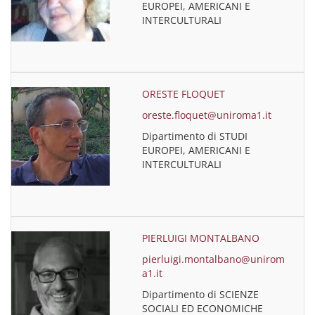
EUROPEI, AMERICANI E
INTERCULTURALI
ORESTE FLOQUET
oreste.floquet@uniroma1.it
Dipartimento di STUDI
EUROPEI, AMERICANI E
INTERCULTURALI
PIERLUIGI MONTALBANO
pierluigi.montalbano@unirom
a1.it
Dipartimento di SCIENZE
SOCIALI ED ECONOMICHE