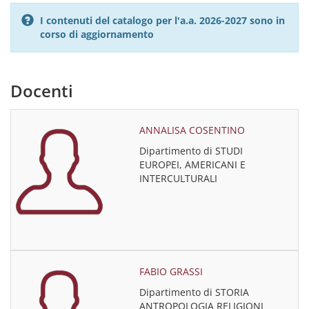
I contenuti del catalogo per l'a.a. 2026-2027 sono in
corso di aggiornamento
Docenti
ANNALISA COSENTINO
Dipartimento di STUDI
EUROPEI, AMERICANI E
INTERCULTURALI
FABIO GRASSI
Dipartimento di STORIA
ANTROPOLOGIA RELIGIONI