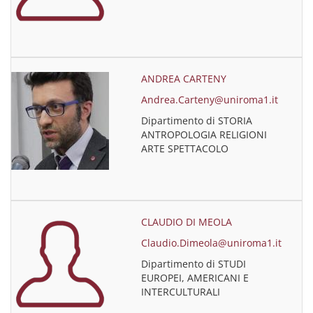
ANDREA CARTENY
Andrea.Carteny@uniroma1.it
Dipartimento di STORIA
ANTROPOLOGIA RELIGIONI
ARTE SPETTACOLO
CLAUDIO DI MEOLA
Claudio.Dimeola@uniroma1.it
Dipartimento di STUDI
EUROPEI, AMERICANI E
INTERCULTURALI